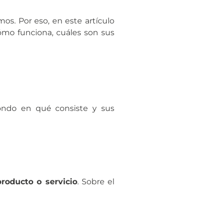
os. Por eso, en este artículo
mo funciona, cuáles son sus
fondo en qué consiste y sus
producto o servicio
. Sobre el