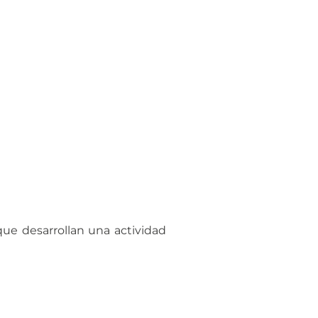
que desarrollan una actividad