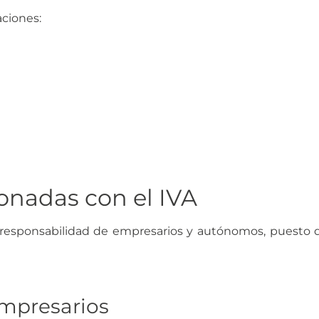
aciones:
ionadas con el IVA
es responsabilidad de empresarios y autónomos, puesto 
empresarios