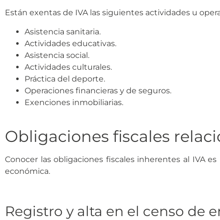
Están exentas de IVA las siguientes actividades u oper
Asistencia sanitaria.
Actividades educativas.
Asistencia social.
Actividades culturales.
Práctica del deporte.
Operaciones financieras y de seguros.
Exenciones inmobiliarias.
Obligaciones fiscales relac
Conocer las obligaciones fiscales inherentes al IVA 
económica.
Registro y alta en el censo de 