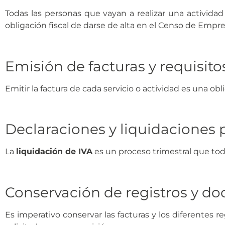
Todas las personas que vayan a realizar una activida
obligación fiscal de darse de alta en el Censo de Empre
Emisión de facturas y requisito
Emitir la factura de cada servicio o actividad es una o
Declaraciones y liquidaciones 
La
liquidación de IVA
es un proceso trimestral que t
Conservación de registros y d
Es imperativo conservar las facturas y los diferentes 