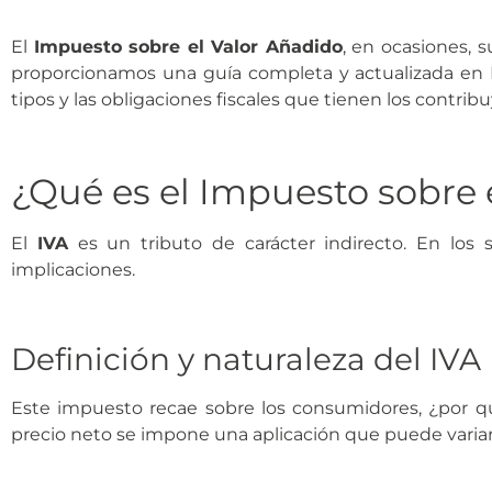
El
Impuesto sobre el Valor Añadido
, en ocasiones, 
proporcionamos una guía completa y actualizada en 
tipos y las obligaciones fiscales que tienen los contrib
¿Qué es el Impuesto sobre 
El
IVA
es un tributo de carácter indirecto. En los
implicaciones.
Definición y naturaleza del IVA
Este impuesto recae sobre los consumidores, ¿por
precio neto se impone una aplicación que puede varia