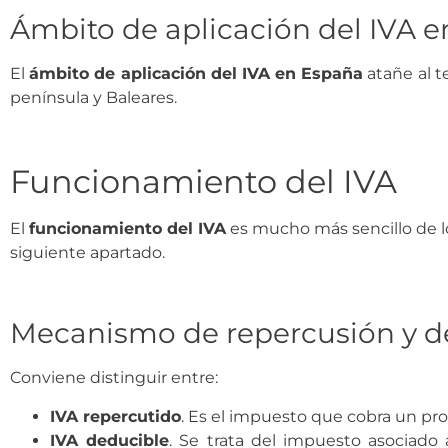
Ámbito de aplicación del IVA 
El
ámbito de aplicación del IVA en España
atañe al te
península y Baleares.
Funcionamiento del IVA
El
funcionamiento del IVA
es mucho más sencillo de l
siguiente apartado.
Mecanismo de repercusión y 
Conviene distinguir entre:
IVA repercutido
. Es el impuesto que cobra un pro
IVA deducible
. Se trata del impuesto asociado