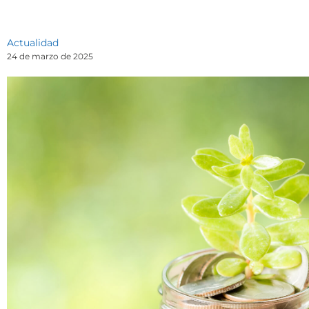
Actualidad
24 de marzo de 2025