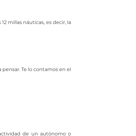
12 millas náuticas, es decir, la
 pensar. Te lo contamos en el
a actividad de un autónomo o