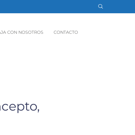
AJA CON NOSOTROS
CONTACTO
ncepto,