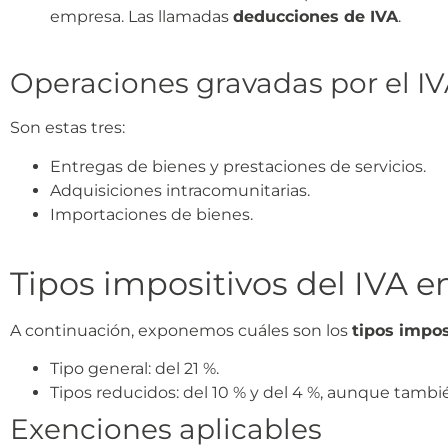
empresa. Las llamadas
deducciones de IVA
.
Operaciones gravadas por el I
Son estas tres:
Entregas de bienes y prestaciones de servicios.
Adquisiciones intracomunitarias.
Importaciones de bienes.
Tipos impositivos del IVA e
A continuación, exponemos cuáles son los
tipos impos
Tipo general: del 21 %.
Tipos reducidos: del 10 % y del 4 %, aunque tambi
Exenciones aplicables