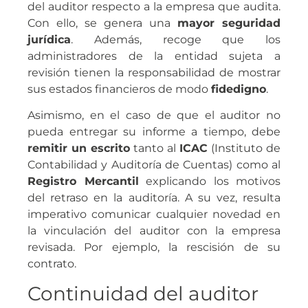
del auditor respecto a la empresa que audita.
Con ello, se genera una
mayor seguridad
jurídica
. Además, recoge que los
administradores de la entidad sujeta a
revisión tienen la responsabilidad de mostrar
sus estados financieros de modo
fidedigno
.
Asimismo, en el caso de que el auditor no
pueda entregar su informe a tiempo, debe
remitir un escrito
tanto al
ICAC
(Instituto de
Contabilidad y Auditoría de Cuentas) como al
Registro Mercantil
explicando los motivos
del retraso en la auditoría. A su vez, resulta
imperativo comunicar cualquier novedad en
la vinculación del auditor con la empresa
revisada. Por ejemplo, la rescisión de su
contrato.
Continuidad del auditor