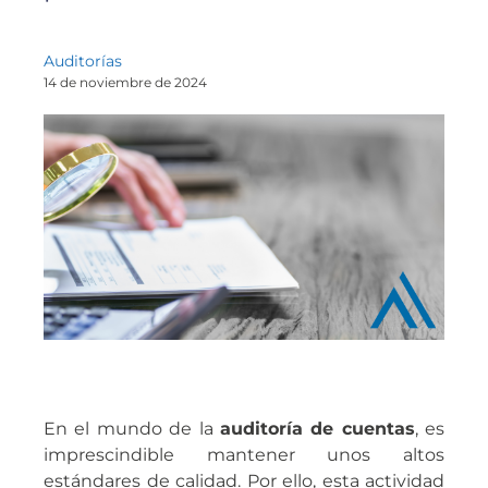
Auditorías
14 de noviembre de 2024
En el mundo de la
auditoría de cuentas
, es
imprescindible mantener unos altos
estándares de calidad. Por ello, esta actividad