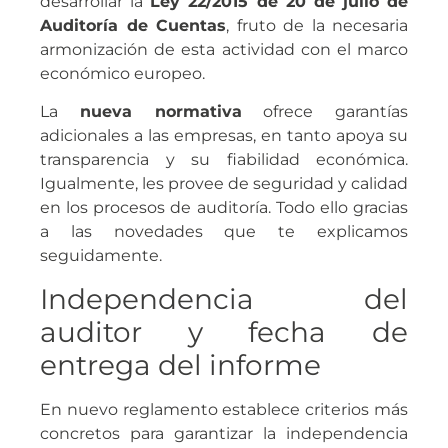
desarrollar la
Ley 22/2015 de 20 de julio de
Auditoría de Cuentas
, fruto de la necesaria
armonización de esta actividad con el marco
económico europeo.
La
nueva normativa
ofrece garantías
adicionales a las empresas, en tanto apoya su
transparencia y su fiabilidad económica.
Igualmente, les provee de seguridad y calidad
en los procesos de auditoría. Todo ello gracias
a las novedades que te explicamos
seguidamente.
Independencia del
auditor y fecha de
entrega del informe
En nuevo reglamento establece criterios más
concretos para garantizar la independencia