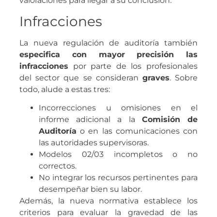
valoraciones para llegar a su conclusión.
Infracciones
La nueva regulación de auditoría también
especifica con mayor precisión las
infracciones
por parte de los profesionales
del sector que se consideran
graves
. Sobre
todo, alude a estas tres:
Incorrecciones u omisiones en el
informe adicional a la
Comisión de
Auditoría
o en las comunicaciones con
las autoridades supervisoras.
Modelos 02/03 incompletos o no
correctos.
No integrar los recursos pertinentes para
desempeñar bien su labor.
Además, la nueva normativa establece los
criterios para evaluar la gravedad de las