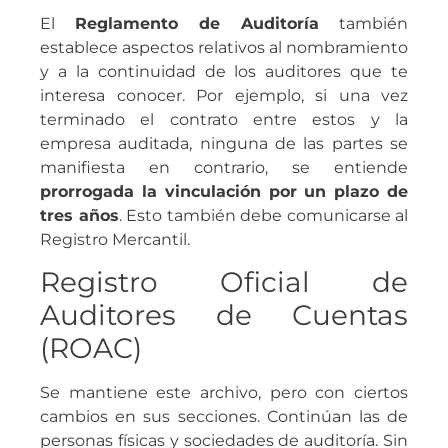
El
Reglamento de Auditoría
también
establece aspectos relativos al nombramiento
y a la continuidad de los auditores que te
interesa conocer. Por ejemplo, si una vez
terminado el contrato entre estos y la
empresa auditada, ninguna de las partes se
manifiesta en contrario, se entiende
prorrogada la vinculación por un plazo de
tres años
. Esto también debe comunicarse al
Registro Mercantil.
Registro Oficial de
Auditores de Cuentas
(ROAC)
Se mantiene este archivo, pero con ciertos
cambios en sus secciones. Continúan las de
personas físicas y sociedades de auditoría. Sin