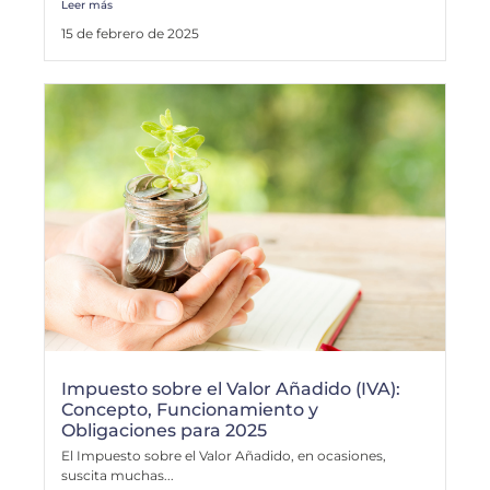
Leer más
15 de febrero de 2025
Impuesto sobre el Valor Añadido (IVA):
Concepto, Funcionamiento y
Obligaciones para 2025
El Impuesto sobre el Valor Añadido, en ocasiones,
suscita muchas...