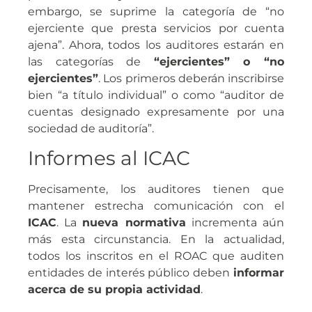
embargo, se suprime la categoría de “no
ejerciente que presta servicios por cuenta
ajena”. Ahora, todos los auditores estarán en
las categorías de
“ejercientes” o “no
ejercientes”
. Los primeros deberán inscribirse
bien “a título individual” o como “auditor de
cuentas designado expresamente por una
sociedad de auditoría”.
Informes al ICAC
Precisamente, los auditores tienen que
mantener estrecha comunicación con el
ICAC
. La
nueva normativa
incrementa aún
más esta circunstancia. En la actualidad,
todos los inscritos en el ROAC que auditen
entidades de interés público deben
informar
acerca de su propia actividad
.