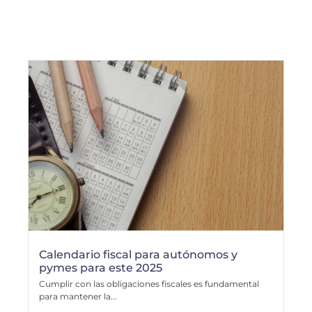
Calendario fiscal para autónomos y
pymes para este 2025
Cumplir con las obligaciones fiscales es fundamental
para mantener la...