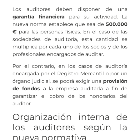
Los auditores deben disponer de una
garantía financiera
para su actividad. La
nueva norma establece que sea de
500.000
€
para las personas físicas. En el caso de las
sociedades de auditoría, esta cantidad se
multiplica por cada uno de los socios y de los
profesionales encargados de auditar.
Por el contrario, en los casos de auditoría
encargada por el Registro Mercantil o por un
órgano judicial, se podrá exigir una
provisión
de fondos
a la empresa auditada a fin de
garantizar el cobro de los honorarios del
auditor.
Organización interna de
los auditores según la
nueva normativa