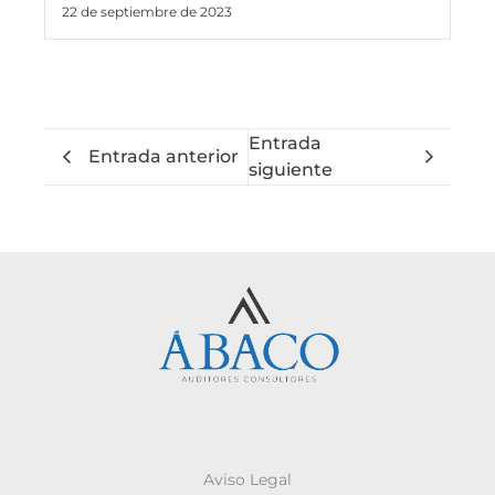
22 de septiembre de 2023
Entrada
Entrada anterior
siguiente
Aviso Legal