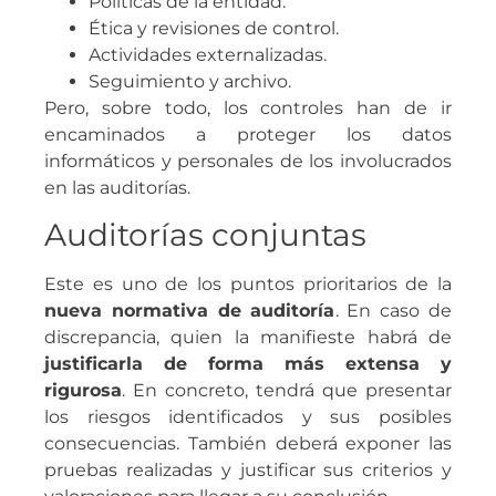
Políticas de la entidad.
Ética y revisiones de control.
Actividades externalizadas.
Seguimiento y archivo.
Pero, sobre todo, los controles han de ir
encaminados a proteger los datos
informáticos y personales de los involucrados
en las auditorías.
Auditorías conjuntas
Este es uno de los puntos prioritarios de la
nueva normativa de auditoría
. En caso de
discrepancia, quien la manifieste habrá de
justificarla de forma más extensa y
rigurosa
. En concreto, tendrá que presentar
los riesgos identificados y sus posibles
consecuencias. También deberá exponer las
pruebas realizadas y justificar sus criterios y