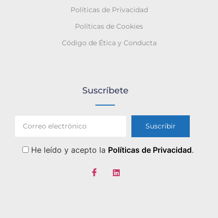
Políticas de Privacidad
Políticas de Cookies
Código de Ética y Conducta
Suscríbete
He leído y acepto la
Políticas de Privacidad
.