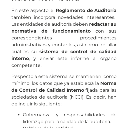
En este aspecto, el
Reglamento de Auditoría
también incorpora novedades interesantes.
Las entidades de auditoría deben
redactar su
normativa de funcionamiento
con sus
correspondientes procedimientos
administrativos y contables, así como detallar
cuál es su
sistema de control de calidad
interno
, y enviar este informe al órgano
competente.
Respecto a este sistema, se mantienen, como
mínimo, los datos que ya establecía la
Norma
de Control de Calidad Interno
fijada para las
sociedades de auditoría (NCCI). Es decir, han
de incluir lo siguiente:
Gobernanza y responsabilidades de
liderazgo para la calidad de la auditoría.