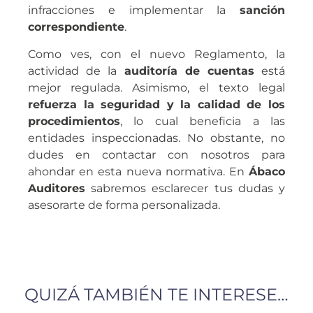
infracciones e implementar la
sanción
correspondiente
.
Como ves, con el nuevo Reglamento, la
actividad de la
auditoría de cuentas
está
mejor regulada. Asimismo, el texto legal
refuerza la seguridad y la calidad de los
procedimientos
, lo cual beneficia a las
entidades inspeccionadas. No obstante, no
dudes en contactar con nosotros para
ahondar en esta nueva normativa. En
Ábaco
Auditores
sabremos esclarecer tus dudas y
asesorarte de forma personalizada.
QUIZÁ TAMBIÉN TE INTERESE…