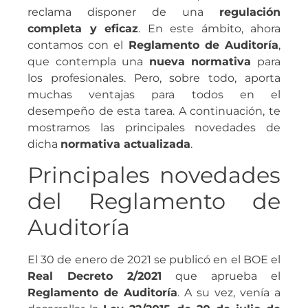
reclama disponer de una
regulación
completa y eficaz
. En este ámbito, ahora
contamos con el
Reglamento de Auditoría
,
que contempla una
nueva normativa
para
los profesionales. Pero, sobre todo, aporta
muchas ventajas para todos en el
desempeño de esta tarea. A continuación, te
mostramos las principales novedades de
dicha
normativa actualizada
.
Principales novedades
del Reglamento de
Auditoría
El 30 de enero de 2021 se publicó en el BOE el
Real Decreto 2/2021
que aprueba el
Reglamento de Auditoría
. A su vez, venía a