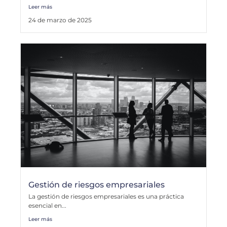
Leer más
24 de marzo de 2025
Gestión de riesgos empresariales
La gestión de riesgos empresariales es una práctica
esencial en...
Leer más