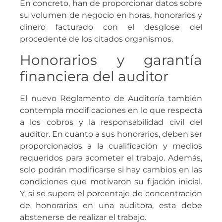
En concreto, han de proporcionar datos sobre
su volumen de negocio en horas, honorarios y
dinero facturado con el desglose del
procedente de los citados organismos.
Honorarios y garantía
financiera del auditor
El nuevo Reglamento de Auditoría también
contempla modificaciones en lo que respecta
a los cobros y la responsabilidad civil del
auditor. En cuanto a sus honorarios, deben ser
proporcionados a la cualificación y medios
requeridos para acometer el trabajo. Además,
solo podrán modificarse si hay cambios en las
condiciones que motivaron su fijación inicial.
Y, si se supera el porcentaje de concentración
de honorarios en una auditora, esta debe
abstenerse de realizar el trabajo.