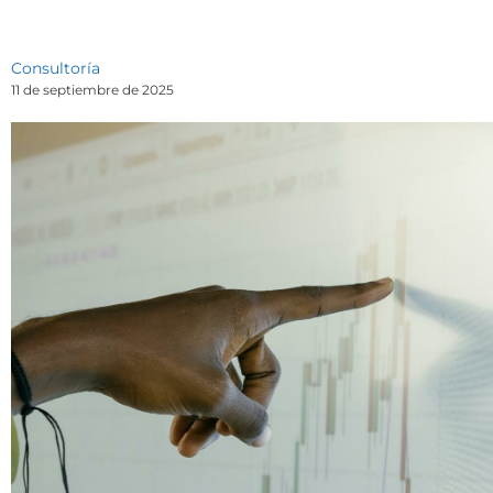
Consultoría
11 de septiembre de 2025