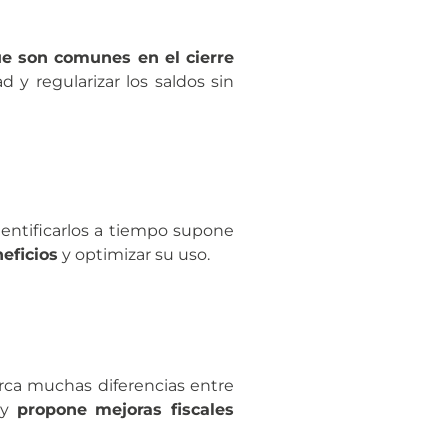
ue son comunes en el cierre
d y regularizar los saldos sin
dentificarlos a tiempo supone
eficios
y optimizar su uso.
rca muchas diferencias entre
 y
propone mejoras fiscales