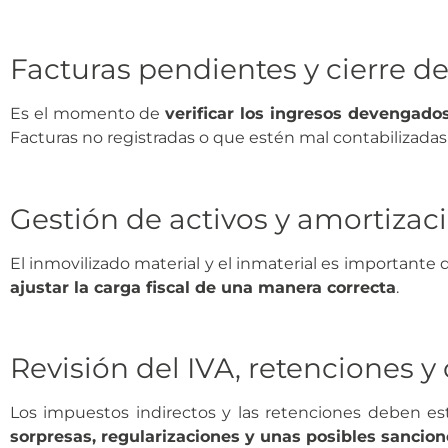
Facturas pendientes y cierre de
Es el momento de
verificar los ingresos devengado
Facturas no registradas o que estén mal contabilizada
Gestión de activos y amortizac
El inmovilizado material y el inmaterial es importante
ajustar la carga fiscal de una manera correcta
.
Revisión del IVA, retenciones y
Los impuestos indirectos y las retenciones deben es
sorpresas, regularizaciones y unas posibles sancion