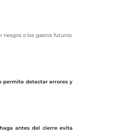
r riesgos o los gastos futuros.
n permite detectar errores y
haga antes del cierre evita