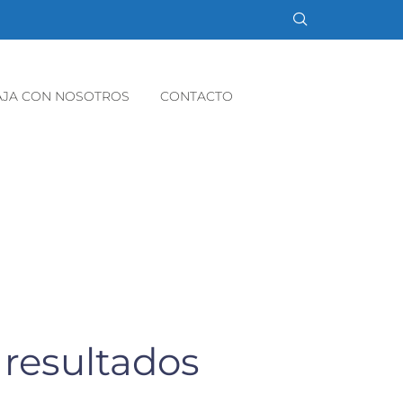
AJA CON NOSOTROS
CONTACTO
 resultados