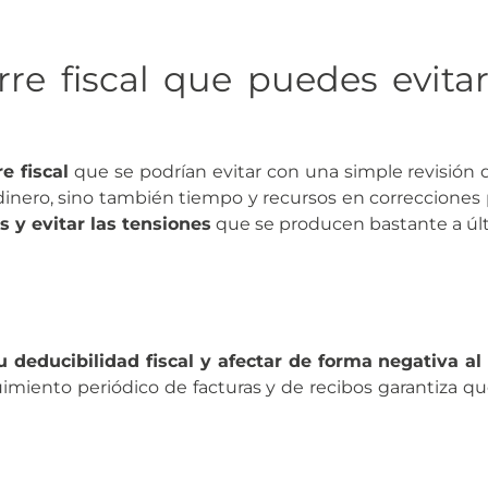
re fiscal que puedes evitar
e fiscal
que se podrían evitar con una simple revisión 
dinero, sino también tiempo y recursos en correcciones 
 y evitar las tensiones
que se producen bastante a últ
deducibilidad fiscal y afectar de forma negativa al r
imiento periódico de facturas y de recibos garantiza q