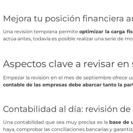
Mejora tu posición financiera an
Una revisión temprana permite
optimizar la carga fi
actúa antes, todavía es posible realizar una serie de 
Aspectos clave a revisar en 
Empezar la revisión en el mes de septiembre ofrece un
contable de las empresas debe abarcar tanto la part
Contabilidad al día: revisión de
Una contabilidad que sea muy precisa es la
base de u
haya, comprobar las conciliaciones bancarias y garanti