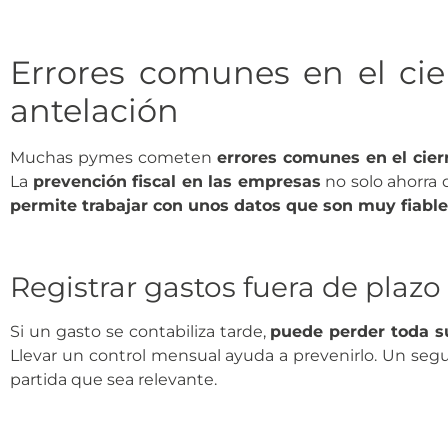
Errores comunes en el cier
antelación
Muchas pymes cometen
errores comunes en el cierr
La
prevención fiscal en las empresas
no solo ahorra 
permite trabajar con unos datos que son muy fiables
Registrar gastos fuera de plazo
Si un gasto se contabiliza tarde,
puede perder toda su 
Llevar un control mensual ayuda a prevenirlo. Un segu
partida que sea relevante.