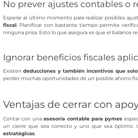
No prever ajustes contables o 
Esperar al último momento para realizar posibles aj
fiscal
. Planificar con bastante tiempo permite verifica
ninguna prisa. Esto lo que asegura es que el balance ref
Ignorar beneficios fiscales apli
Existen
deducciones y también incentivos que solo 
perder muchas oportunidades de un posible ahorro fis
Ventajas de cerrar con apo
Contar con una
asesoría contable para pymes
espec
un cierre que sea correcto y uno que sea óptimo. U
estratégicas
.