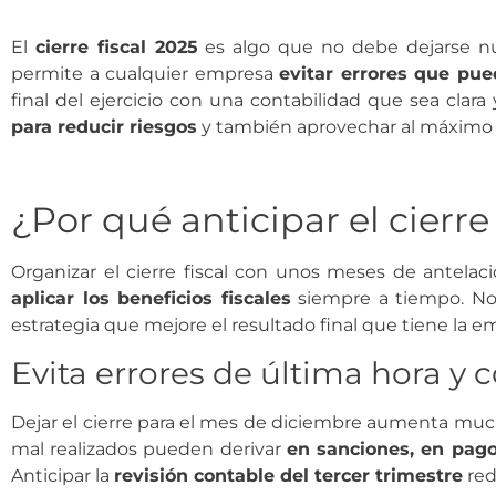
El
cierre fiscal 2025
es algo que no debe dejarse nu
permite a cualquier empresa
evitar errores que pue
final del ejercicio con una contabilidad que sea clar
para reducir riesgos
y también aprovechar al máximo l
¿Por qué anticipar el cierre
Organizar el cierre fiscal con unos meses de antelac
aplicar los beneficios fiscales
siempre a tiempo. No
estrategia que mejore el resultado final que tiene la e
Evita errores de última hora y 
Dejar el cierre para el mes de diciembre aumenta muc
mal realizados pueden derivar
en sanciones, en pago
Anticipar la
revisión contable del tercer trimestre
red