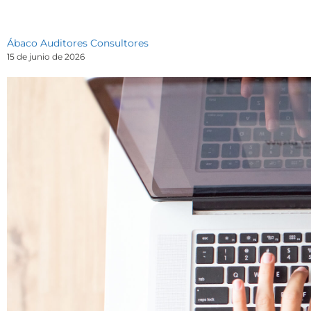
Ábaco Auditores Consultores
15 de junio de 2026