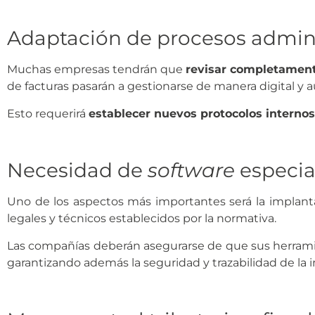
Adaptación de procesos admini
Muchas empresas tendrán que
revisar completamente
de facturas pasarán a gestionarse de manera digital y 
Esto requerirá
establecer nuevos protocolos internos
Necesidad de
software
especia
Uno de los aspectos más importantes será la implan
legales y técnicos establecidos por la normativa.
Las compañías deberán asegurarse de que sus herra
garantizando además la seguridad y trazabilidad de la 