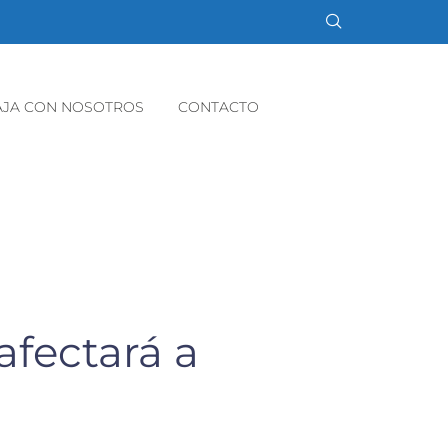
AJA CON NOSOTROS
CONTACTO
afectará a