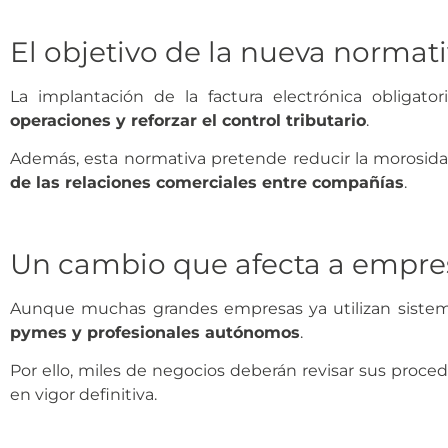
El objetivo de la nueva normat
La implantación de la factura electrónica obligato
operaciones y reforzar el control tributario
.
Además, esta normativa pretende reducir la morosidad
de las relaciones comerciales entre compañías
.
Un cambio que afecta a empr
Aunque muchas grandes empresas ya utilizan sistemas
pymes y profesionales autónomos
.
Por ello, miles de negocios deberán revisar sus proce
en vigor definitiva.