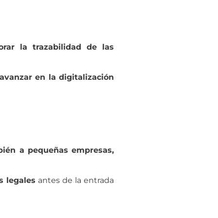
orar la trazabilidad de las
avanzar en la digitalización
bién a pequeñas empresas,
s legales
antes de la entrada