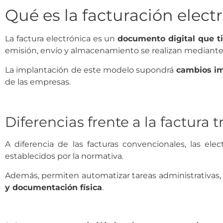
Qué es la facturación elect
La factura electrónica es un
documento digital que ti
emisión, envío y almacenamiento se realizan mediante 
La implantación de este modelo supondrá
cambios im
de las empresas.
Diferencias frente a la factura t
A diferencia de las facturas convencionales, las ele
establecidos por la normativa.
Además, permiten automatizar tareas administrativas, 
y documentación física
.