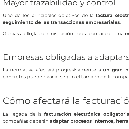
Mayor trazabilidad y control
Uno de los principales objetivos de la
factura elect
seguimiento de las transacciones empresariales
.
Gracias a ello, la administración podrá contar con una
m
Empresas obligadas a adaptar
La normativa afectará progresivamente a
un gran n
concretos pueden variar según el tamaño de la compañ
Cómo afectará la facturació
La llegada de la
facturación electrónica obligatori
compañías deberán
adaptar procesos internos, herr