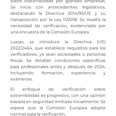
sobre sostenibilidad por grandes empresas.
Se inicia con antecedentes legislativos,
destacando la Directiva 2014/95/UE y su
transposición por la Ley 11/2018. Se resalta la
necesidad de verificación, evidenciada por
una encuesta de la Comisión Europea.
Luego, se introduce la Directiva (UE)
2022/2464, que establece requisitos para los
verificadores, ya sean sociedades o personas
físicas. Se detallan condiciones específicas
para profesionales antes y después de 2024,
incluyendo formación, experiencia y
exámenes.
El enfoque de verificación sobre
sostenibilidad es progresivo, con una opinión
basada en seguridad limitada inicialmente. Se
espera que la Comisión Europea adopte
normas para la verificación.