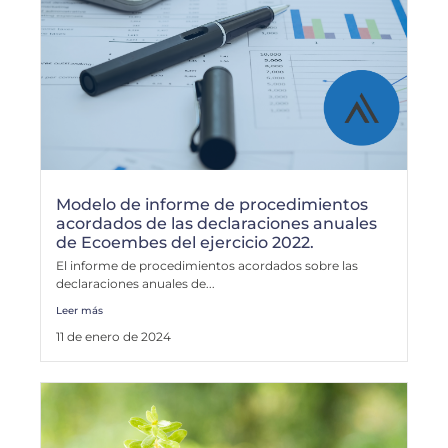
Modelo de informe de procedimientos
acordados de las declaraciones anuales
de Ecoembes del ejercicio 2022.
El informe de procedimientos acordados sobre las
declaraciones anuales de...
Leer más
11 de enero de 2024