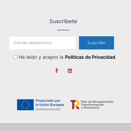
Suscríbete
He leído y acepto la
Políticas de Privacidad
.