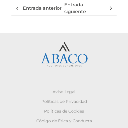
Entrada
Entrada anterior
siguiente
Aviso Legal
Políticas de Privacidad
Políticas de Cookies
Código de Ética y Conducta