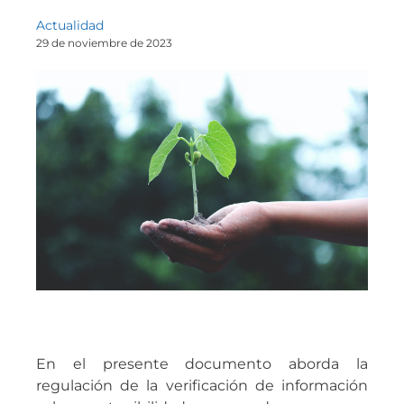
Actualidad
29 de noviembre de 2023
En el presente documento aborda la
regulación de la verificación de información