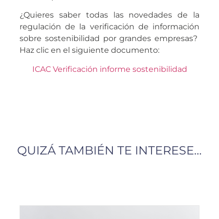
¿Quieres saber todas las novedades de la
regulación de la verificación de información
sobre sostenibilidad por grandes empresas?
Haz clic en el siguiente documento:
ICAC Verificación informe sostenibilidad
QUIZÁ TAMBIÉN TE INTERESE…