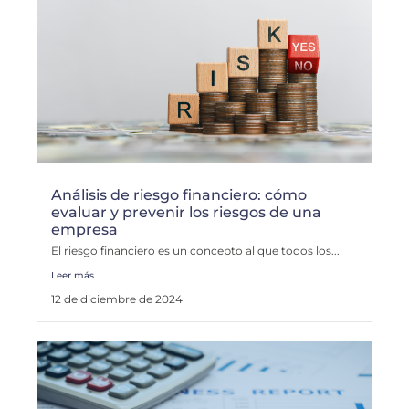
Análisis de riesgo financiero: cómo
evaluar y prevenir los riesgos de una
empresa
El riesgo financiero es un concepto al que todos los...
Leer más
12 de diciembre de 2024