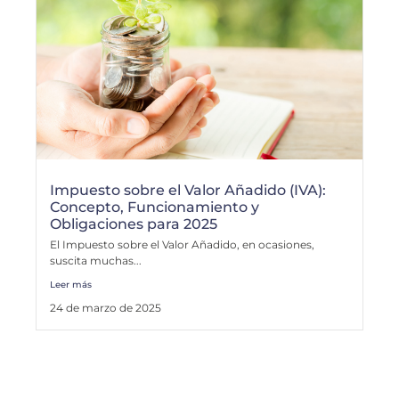
Impuesto sobre el Valor Añadido (IVA):
Concepto, Funcionamiento y
Obligaciones para 2025
El Impuesto sobre el Valor Añadido, en ocasiones,
suscita muchas...
Leer más
24 de marzo de 2025