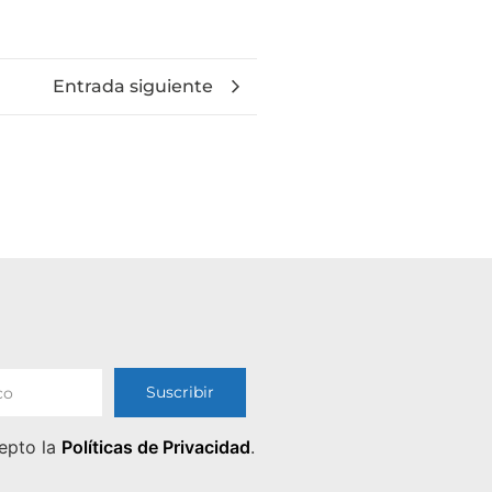
Entrada siguiente
epto la
Políticas de Privacidad
.