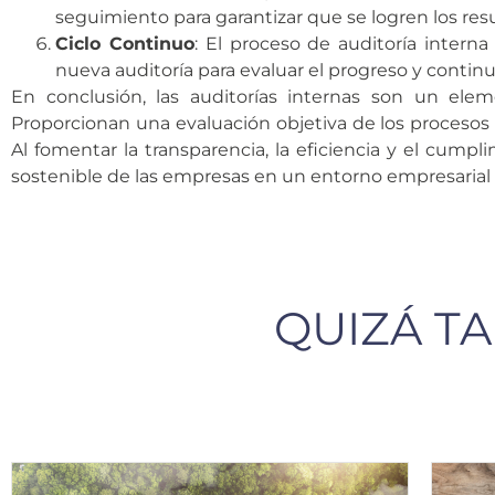
seguimiento para garantizar que se logren los res
Ciclo Continuo
: El proceso de auditoría interna
nueva auditoría para evaluar el progreso y conti
En conclusión, las auditorías internas son un el
Proporcionan una evaluación objetiva de los procesos i
Al fomentar la transparencia, la eficiencia y el cumpl
sostenible de las empresas en un entorno empresarial
QUIZÁ TA