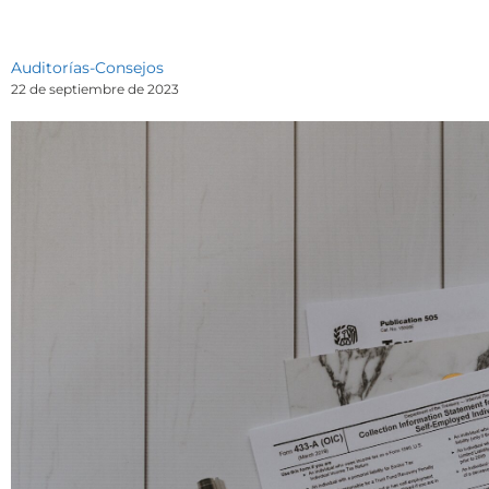
Auditorías
-
Consejos
22 de septiembre de 2023