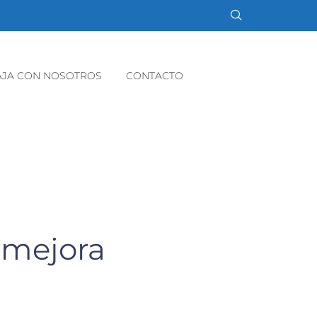
AJA CON NOSOTROS
CONTACTO
a mejora