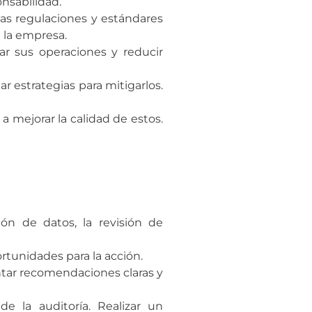
onsabilidad.
las regulaciones y estándares
e la empresa.
ar sus operaciones y reducir
ar estrategias para mitigarlos.
a mejorar la calidad de estos.
ión de datos, la revisión de
ortunidades para la acción.
sentar recomendaciones claras y
e la auditoría. Realizar un