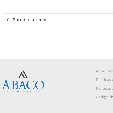
Entrada anterior
Aviso Leg
Políticas
Políticas
Código de