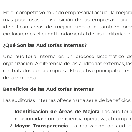
En el competitivo mundo empresarial actual, la mejora
más poderosas a disposición de las empresas para logr
identifican áreas de mejora, sino que también promu
exploraremos el papel fundamental de las auditorías in
¿Qué Son las Auditorías Internas?
Una auditoría interna es un proceso sistemático de
organización. A diferencia de las auditorías externas, 
contratados por la empresa. El objetivo principal de est
de la empresa.
Beneficios de las Auditorías Internas
Las auditorías internas ofrecen una serie de beneficios
Identificación de Áreas de Mejora
: Las auditor
relacionadas con la eficiencia operativa, el cumpli
Mayor Transparencia
: La realización de audit